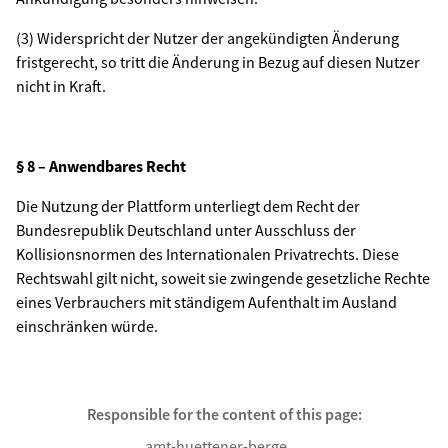
(3) Widerspricht der Nutzer der angekündigten Änderung
fristgerecht, so tritt die Änderung in Bezug auf diesen Nutzer
nicht in Kraft.
§ 8 – Anwendbares Recht
Die Nutzung der Plattform unterliegt dem Recht der
Bundesrepublik Deutschland unter Ausschluss der
Kollisionsnormen des Internationalen Privatrechts. Diese
Rechtswahl gilt nicht, soweit sie zwingende gesetzliche Rechte
eines Verbrauchers mit ständigem Aufenthalt im Ausland
einschränken würde.
Responsible for the content of this page:
amt-huettener-berge