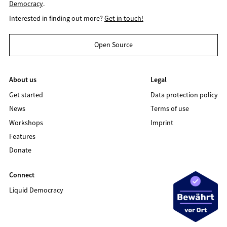
Democracy
.
Interested in finding out more?
Get in touch!
Open Source
About us
Legal
Get started
Data protection policy
News
Terms of use
Workshops
Imprint
Features
Donate
Connect
Liquid Democracy