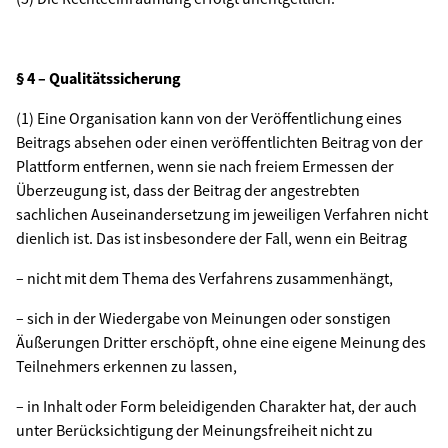
§ 4 – Qualitätssicherung
(1) Eine Organisation kann von der Veröffentlichung eines
Beitrags absehen oder einen veröffentlichten Beitrag von der
Plattform entfernen, wenn sie nach freiem Ermessen der
Überzeugung ist, dass der Beitrag der angestrebten
sachlichen Auseinandersetzung im jeweiligen Verfahren nicht
dienlich ist. Das ist insbesondere der Fall, wenn ein Beitrag
– nicht mit dem Thema des Verfahrens zusammenhängt,
– sich in der Wiedergabe von Meinungen oder sonstigen
Äußerungen Dritter erschöpft, ohne eine eigene Meinung des
Teilnehmers erkennen zu lassen,
– in Inhalt oder Form beleidigenden Charakter hat, der auch
unter Berücksichtigung der Meinungsfreiheit nicht zu