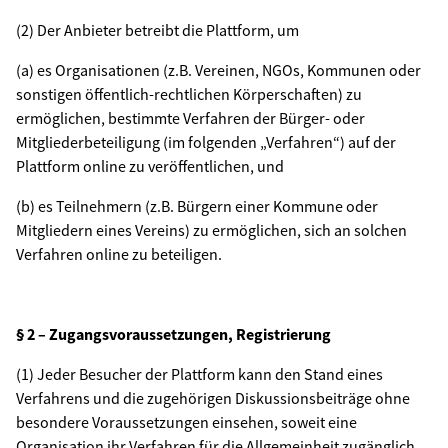
(2) Der Anbieter betreibt die Plattform, um
(a) es Organisationen (z.B. Vereinen, NGOs, Kommunen oder
sonstigen öffentlich-rechtlichen Körperschaften) zu
ermöglichen, bestimmte Verfahren der Bürger- oder
Mitgliederbeteiligung (im folgenden „Verfahren“) auf der
Plattform online zu veröffentlichen, und
(b) es Teilnehmern (z.B. Bürgern einer Kommune oder
Mitgliedern eines Vereins) zu ermöglichen, sich an solchen
Verfahren online zu beteiligen.
§ 2 – Zugangsvoraussetzungen, Registrierung
(1) Jeder Besucher der Plattform kann den Stand eines
Verfahrens und die zugehörigen Diskussionsbeiträge ohne
besondere Voraussetzungen einsehen, soweit eine
Organisation ihr Verfahren für die Allgemeinheit zugänglich