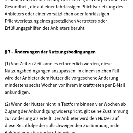
Gesundheit, die auf einer fahrlässigen Pflichtverletzung des
Anbieters oder einer vorsätzlichen oder fahrlässigen
Pflichtverletzung eines gesetzlichen Vertreters oder
Erfüllungsgehilfen des Anbieters beruht.
§ 7 – Änderungen der Nutzungsbedingungen
(1) Von Zeit zu Zeit kann es erforderlich werden, diese
Nutzungsbedingungen anzupassen. In einem solchen Fall
wird der Anbieter dem Nutzer die vorgesehene Änderung
mindestens sechs Wochen vor ihrem Inkrafttreten per E-Mail
ankündigen.
(2) Wenn der Nutzer nicht in Textform binnen vier Wochen ab
Zugang der Ankündigung widerspricht, gilt seine Zustimmung
zur Änderung als erteilt. Der Anbieter wird den Nutzer auf
diese Rechtfolge der stillschweigenden Zustimmung in der
Ankündigung besonders hinweisen.