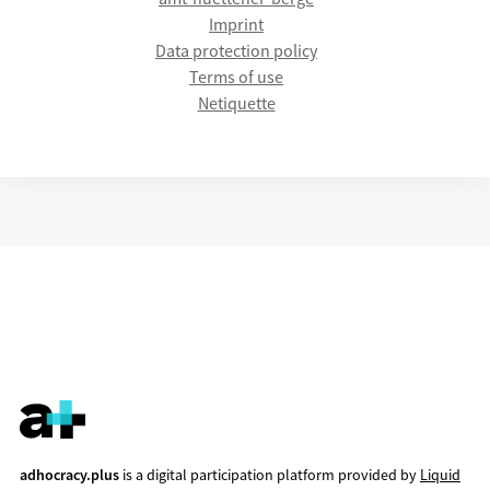
Imprint
Data protection policy
Terms of use
Netiquette
adhocracy.plus
is a digital participation platform provided by
Liquid