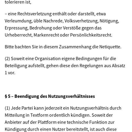
tolerieren ist,
– eine Rechtsverletzung enthält oder darstellt, etwa
Verleumdung, üble Nachrede, Volksverhetzung, Nötigung,
Erpressung, Bedrohung oder Verstöße gegen das
Urheberrecht, Markenrecht oder Persönlichkeitsrecht.
Bitte bachten Sie in diesem Zusammenhang die Netiquette.
(2) Soweit eine Organisation eigene Bedingungen für die
Beteiligung aufstellt, gehen diese den Regelungen aus Absatz
1 vor.
§ 5 – Beendigung des Nutzungsverhältnisses
(1) Jede Partei kann jederzeit ein Nutzungsverhältnis durch
Mitteilung in Textform ordentlich kündigen. Soweit der
Anbieter auf der Plattform eine technische Funktion zur
Kündigung durch einen Nutzer bereitstellt, ist auch diese