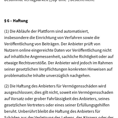
§ 6 – Haftung
(1) Die Abläufe der Plattform sind automatisiert,
insbesondere die Einrichtung von Verfahren sowie die
Veröffentlichung von Beiträgen. Der Anbieter prüft von
Nutzern online eingereichte Daten vor Veröffentlichung nicht
auf inhaltliche Angemessenheit, sachliche Richtigkeit oder auf
etwaige Rechtsverstöße. Der Anbieter wird jedoch im Rahmen
seiner gesetzlichen Verpflichtungen konkreten Hinweisen auf
problematische Inhalte unverzüglich nachgehen.
(2) Die Haftung des Anbieters für Vermögensschäden wird
ausgeschlossen; dies gilt nicht, soweit ein Vermögensschaden
auf Vorsatz oder grober Fahrlässigkeit des Anbieters, seines
gesetzlichen Vertreters oder eines seiner Erfüllungsgehilfen
beruht. Unberührt bleibt die Haftung des Anbieters für
Schäden aus der Verletzung des Lebens, des Körpers oder der