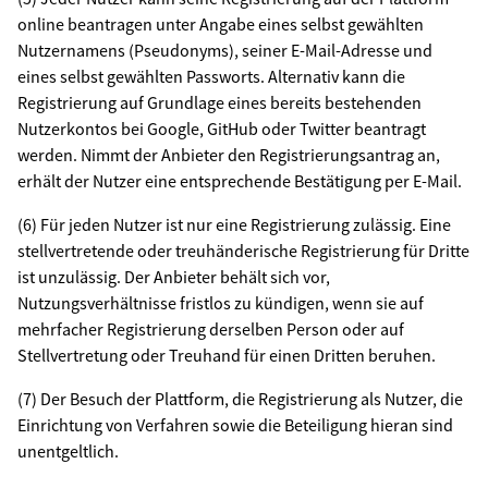
online beantragen unter Angabe eines selbst gewählten
Nutzernamens (Pseudonyms), seiner E-Mail-Adresse und
eines selbst gewählten Passworts. Alternativ kann die
Registrierung auf Grundlage eines bereits bestehenden
Nutzerkontos bei Google, GitHub oder Twitter beantragt
werden. Nimmt der Anbieter den Registrierungsantrag an,
erhält der Nutzer eine entsprechende Bestätigung per E-Mail.
(6) Für jeden Nutzer ist nur eine Registrierung zulässig. Eine
stellvertretende oder treuhänderische Registrierung für Dritte
ist unzulässig. Der Anbieter behält sich vor,
Nutzungsverhältnisse fristlos zu kündigen, wenn sie auf
mehrfacher Registrierung derselben Person oder auf
Stellvertretung oder Treuhand für einen Dritten beruhen.
(7) Der Besuch der Plattform, die Registrierung als Nutzer, die
Einrichtung von Verfahren sowie die Beteiligung hieran sind
unentgeltlich.