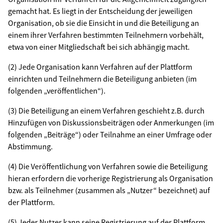
gemacht hat. Es liegt in der Entscheidung der jeweiligen
Organisation, ob sie die Einsicht in und die Beteiligung an
einem ihrer Verfahren bestimmten Teilnehmern vorbehält,
etwa von einer Mitgliedschaft bei sich abhängig macht.
(2) Jede Organisation kann Verfahren auf der Plattform
einrichten und Teilnehmern die Beteiligung anbieten (im
folgenden „veröffentlichen“).
(3) Die Beteiligung an einem Verfahren geschieht z.B. durch
Hinzufügen von Diskussionsbeiträgen oder Anmerkungen (im
folgenden „Beiträge“) oder Teilnahme an einer Umfrage oder
Abstimmung.
(4) Die Veröffentlichung von Verfahren sowie die Beteiligung
hieran erfordern die vorherige Registrierung als Organisation
bzw. als Teilnehmer (zusammen als „Nutzer“ bezeichnet) auf
der Plattform.
(5) Jeder Nutzer kann seine Registrierung auf der Plattform