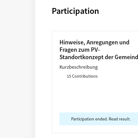
Participation
Hinweise, Anregungen und
Fragen zum PV-
Standortkonzept der Gemein
Owschlag
Kurzbeschreibung
15 Contributions
Participation ended. Read result.