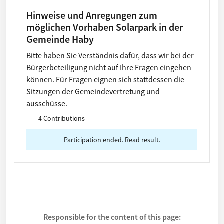
Hinweise und Anregungen zum
möglichen Vorhaben Solarpark in der
Gemeinde Haby
Bitte haben Sie Verständnis dafür, dass wir bei der
Bürgerbeteiligung nicht auf Ihre Fragen eingehen
können. Für Fragen eignen sich stattdessen die
Sitzungen der Gemeindevertretung und –
ausschüsse.
4 Contributions
Participation ended. Read result.
Responsible for the content of this page: