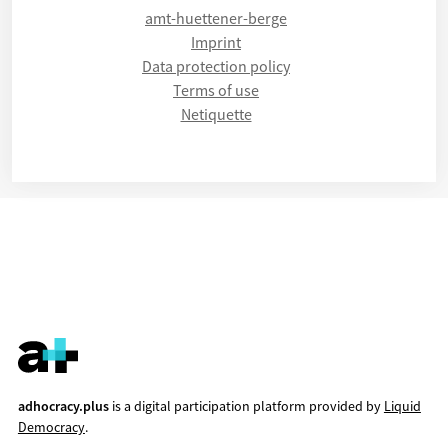
amt-huettener-berge
Imprint
Data protection policy
Terms of use
Netiquette
adhocracy.plus
is a digital participation platform provided by
Liquid
Democracy
.