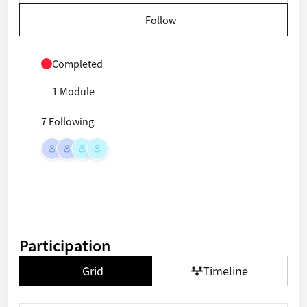
Follow
Completed
1 Module
7 Following
Participation
Grid
Timeline