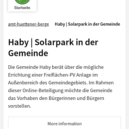
amt-huettener-berge
Haby | Solarpark in der Gemeinde
Haby | Solarpark in der
Gemeinde
Die Gemeinde Haby berät über die mögliche
Errichtung einer Freiflächen-PV Anlage im
Außenbereich des Gemeindegebiets. Im Rahmen
dieser Online-Beteiligung möchte die Gemeinde
das Vorhaben den Bürgerinnen und Bürgern
vorstellen.
More information