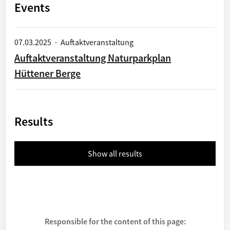
Events
07.03.2025
·
Auftaktveranstaltung
Auftaktveranstaltung Naturparkplan
Hüttener Berge
Results
Show all results
Responsible for the content of this page: