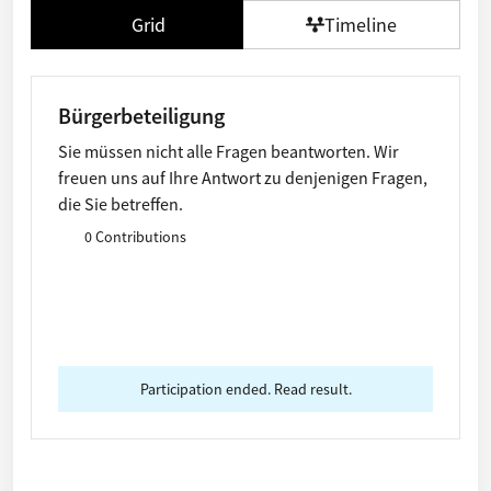
Grid
Timeline
Bürgerbeteiligung
Sie müssen nicht alle Fragen beantworten. Wir
freuen uns auf Ihre Antwort zu denjenigen Fragen,
die Sie betreffen.
0 Contributions
Participation ended. Read result.