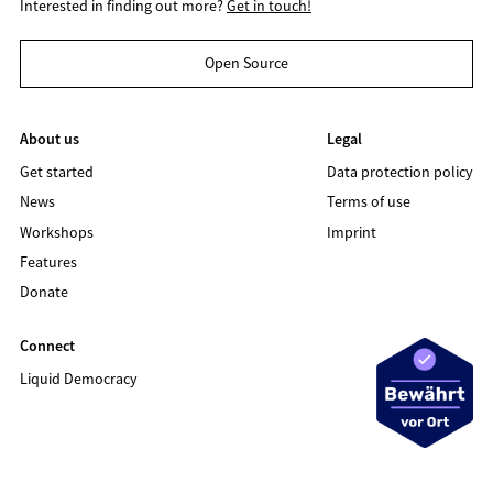
Interested in finding out more?
Get in touch!
Open Source
About us
Legal
Get started
Data protection policy
News
Terms of use
Workshops
Imprint
Features
Donate
Connect
Liquid Democracy