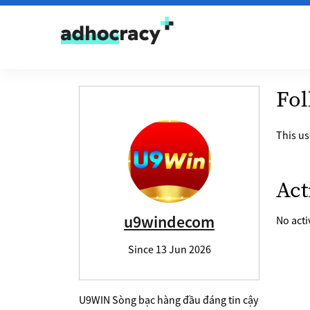
Skip to content
User profile of u9
Sel
Fol
This us
Lis
Act
u9windecom
No activ
Since
13 Jun 2026
U9WIN Sòng bạc hàng đầu đáng tin cậy