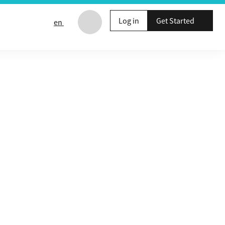
Log in
Get Started
en
ing
nt