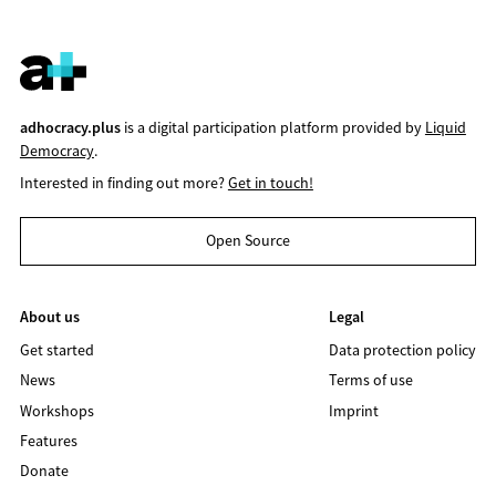
adhocracy.plus
is a digital participation platform provided by
Liquid
Democracy
.
Interested in finding out more?
Get in touch!
Open Source
About us
Legal
Get started
Data protection policy
News
Terms of use
Workshops
Imprint
Features
Donate