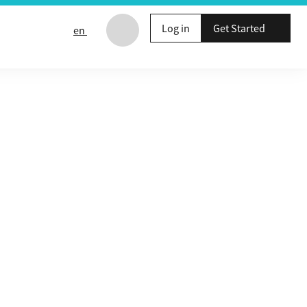
Log in
Get Started
en
ing
nt