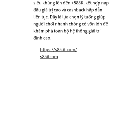
siêu khủng lên đến +888K, kết hợp nạp
đầu giá trị cao và cashback hấp dẫn
liên tục. Đây là lựa chọn lý tưởng giúp
người chơi nhanh chóng có vốn lớn để
khám phá toàn bộ hệ thống giải trí
đỉnh cao.
https://s85.it.com/
s85itcom