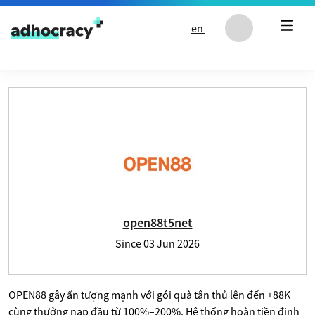
Skip to content
en
User profile of open88t5net
open88t5net
Since
03 Jun 2026
OPEN88 gây ấn tượng mạnh với gói quà tân thủ lên đến +88K
cùng thưởng nạp đầu từ 100%–200%. Hệ thống hoàn tiền định